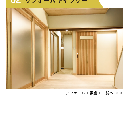
リフォーム工事施工一覧へ ＞＞