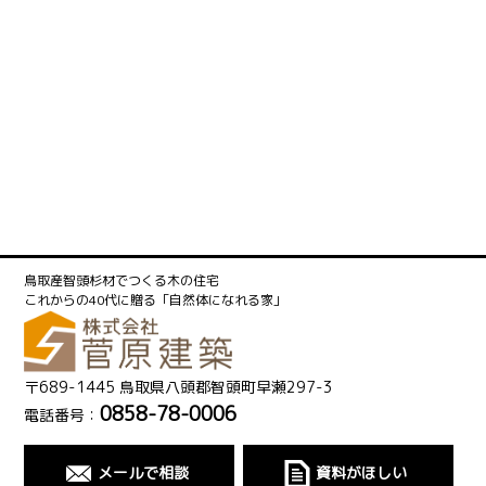
鳥取産智頭杉材でつくる木の住宅
これからの40代に贈る「自然体になれる家」
〒689-1445 鳥取県八頭郡智頭町早瀬297-3
0858-78-0006
電話番号：
メールで相談
資料がほしい