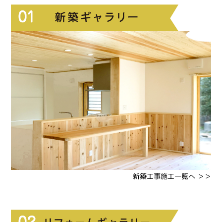
新築工事施工一覧へ ＞＞