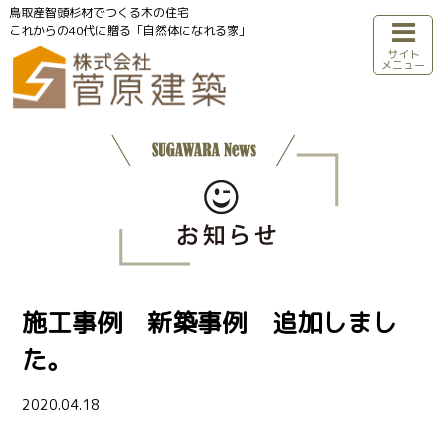
鳥取産智頭杉材でつくる木の住宅
これからの40代に贈る「自然体になれる家」
サイト
メニュー
施工事例 新築事例 追加しまし
た。
2020.04.18