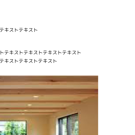
テキストテキスト
トテキストテキストテキストテキスト
テキストテキストテキスト