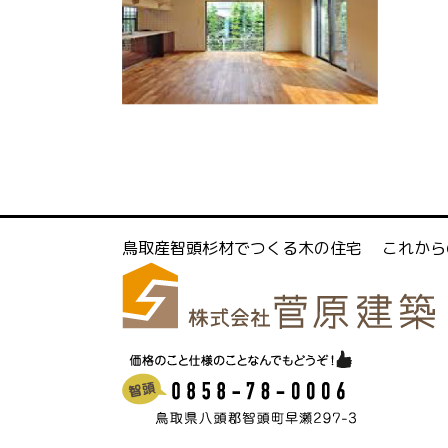
鳥取産智頭杉材でつくる木の住宅
これから