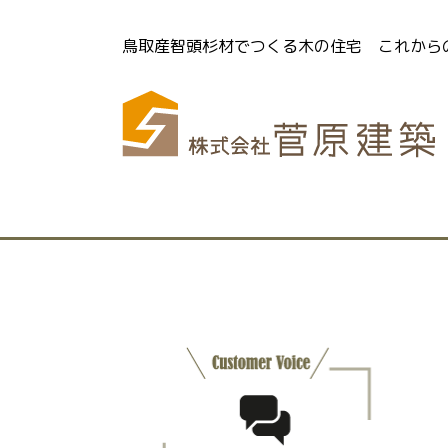
鳥取産智頭杉材でつくる木の住宅
これから