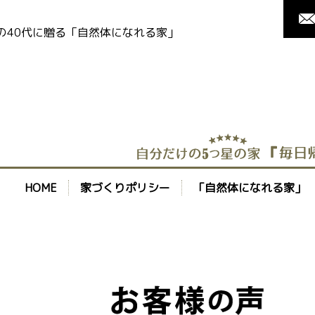
の40代に贈る「自然体になれる家」
HOME
家づくりポリシー
「自然体になれる家」