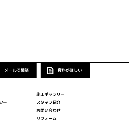
メールで相談
資料がほしい
施工ギャラリー
シー
スタッフ紹介
お問い合わせ
リフォーム