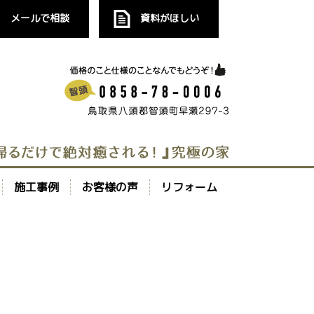
メールで相談
資料がほしい
施工事例
お客様の声
リフォーム