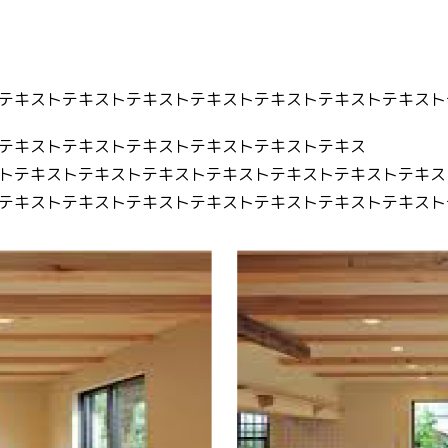
テキストテキストテキストテキストテキストテキストテキスト
テキストテキストテキストテキストテキストテキス
トテキストテキストテキストテキストテキストテキストテキス
テキストテキストテキストテキストテキストテキストテキスト